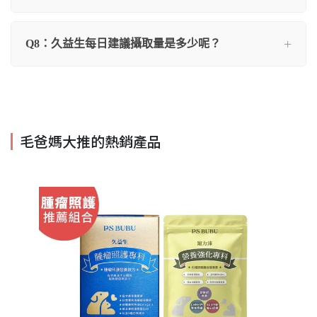
Q8：久益生每日建議攝取量是多少呢？
毛爸媽大推的熱銷產品