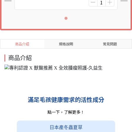
商品介紹
規格說明
常見問題
商品介紹
滿足毛孩健康需求的活性成分
點一下，了解更多！
日本產冬蟲夏草