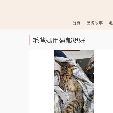
首頁
品牌故事
毛
毛爸媽用過都說好