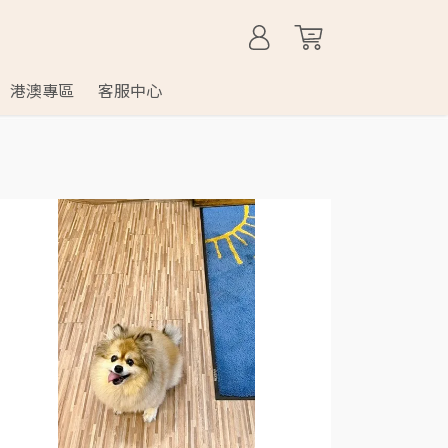
港澳專區
客服中心