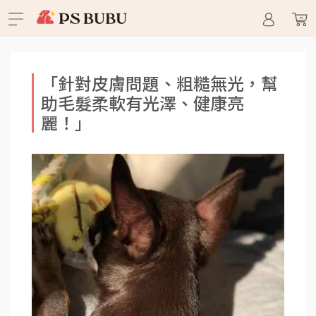
「針對皮膚問題、粗糙無光，幫
助毛髮柔軟有光澤、健康亮
麗！」