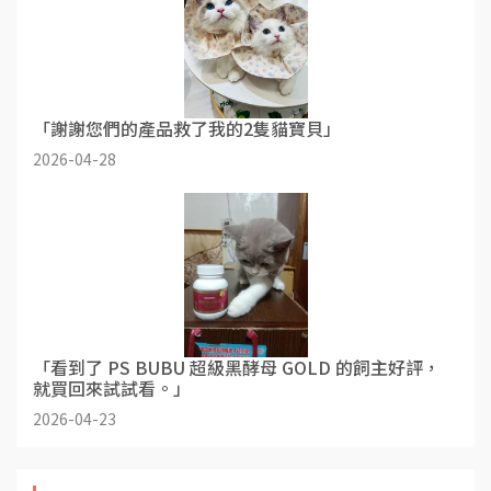
「謝謝您們的產品救了我的2隻貓寶貝」
2026-04-28
「看到了 PS BUBU 超級黑酵母 GOLD 的飼主好評，
就買回來試試看。」
2026-04-23