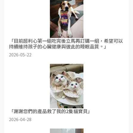
「目前超利心第一組吃完後立馬再訂購一組，希望可以
持續維持孩子的心臟健康與彼此的睡眠品質。」
2026-05-22
「謝謝您們的產品救了我的2隻貓寶貝」
2026-04-28