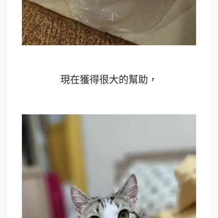
現在獲得很大的幫助，