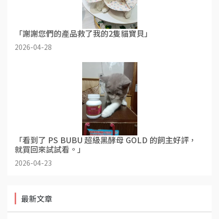
「謝謝您們的產品救了我的2隻貓寶貝」
2026-04-28
「看到了 PS BUBU 超級黑酵母 GOLD 的飼主好評，
就買回來試試看。」
2026-04-23
最新文章