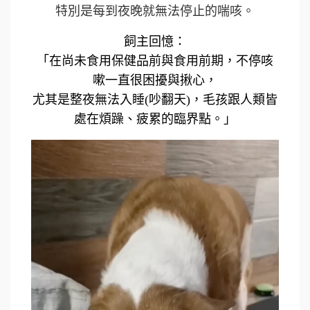
特別是每到夜晚就無法停止的喘咳。
飼主回憶：
「在尚未食用保健品前與食用前期，不停咳
嗽一直很困擾與揪心，
尤其是整夜無法入睡(吵翻天)，毛孩跟人類皆
處在煩躁、疲累的臨界點。」