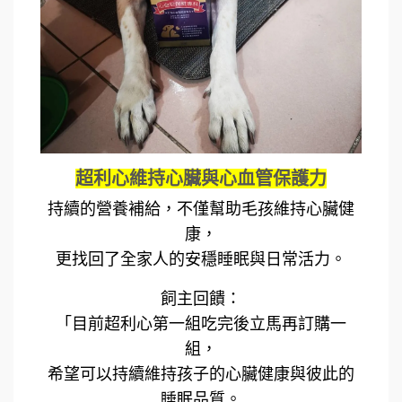
超利心維持心臟與心血管保護力
持續的營養補給，不僅幫助毛孩維持心臟健
康，
更找回了全家人的安穩睡眠與日常活力。
飼主回饋：
「目前超利心第一組吃完後立馬再訂購一
組，
希望可以持續維持孩子的心臟健康與彼此的
睡眠品質。