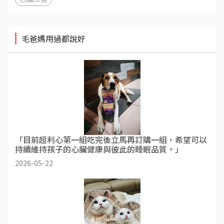
毛爸媽用過都說好
「目前超利心第一組吃完後立馬再訂購一組，希望可以
持續維持孩子的心臟健康與彼此的睡眠品質。」
2026-05-22