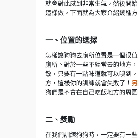
就會對此感到非常生氣，然後開始
這樣做。下面就為大家介紹幾種方
一、位置的選擇
怎樣讓狗狗去廁所位置是一個很值
廁所。對於一些不經常去的地方，
敏，只要有一點味道就可以嗅到。
方，這樣你的訓練就會失敗了！
另
狗們是不會在自己吃飯地方的周圍
二、獎勵
在我們訓練狗狗時，一定要有一些