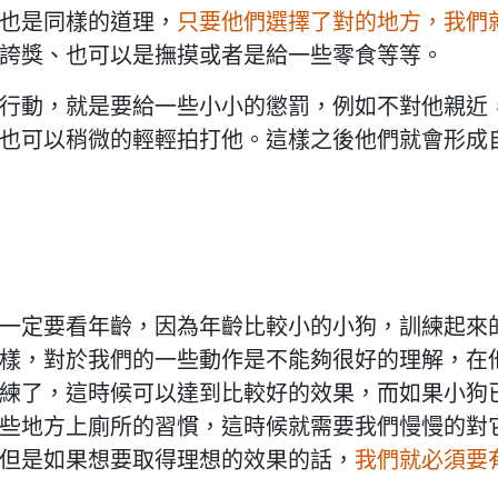
也是同樣的道理，
只要他們選擇了對的地方，我們
誇獎、也可以是撫摸或者是給一些零食等等。
行動，就是要給一些小小的懲罰，例如不對他親近
也可以稍微的輕輕拍打他。這樣之後他們就會形成
一定要看年齡，因為年齡比較小的小狗，訓練起來
樣，對於我們的一些動作是不能夠很好的理解，在
練了，這時候可以達到比較好的效果，而如果小狗
些地方上廁所的習慣，這時候就需要我們慢慢的對
但是如果想要取得理想的效果的話，
我們就必須要