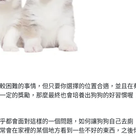
較困難的事情，但只要你選擇的位置合適，並且在
一定的獎勵，那麼最終也會培養出狗狗的好習慣喔
乎都會面對這樣的一個問題，如何讓狗狗自己去廁
常會在家裡的某個地方看到一些不好的東西，之後