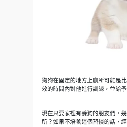
狗狗在固定的地方上廁所可能是比
效的時間內對他進行訓練，並給予
現在只要家裡有養狗的朋友們，幾
所？如果不培養這個習慣的話，經