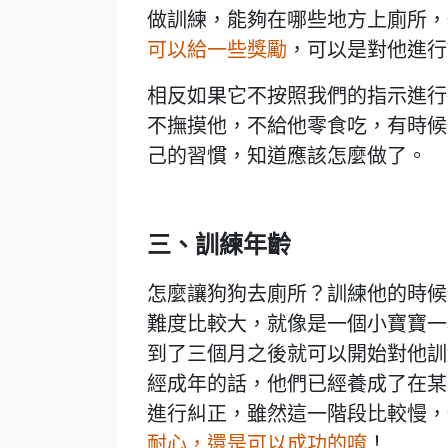
做訓練，能夠在哪些地方上廁所，
可以給一些獎勵
，可以是對他進行
相反如果它不按照我們的指示進行
不撫摸他，不給他零食吃，有時候
己的習慣，知道應該怎麼做了。
三、訓練年齡
怎麼讓狗狗去廁所？訓練他的時候
難度比較大，就像是一個小寶寶一
到了三個月之後就可以開始對他訓
經成年的話，他們已經養成了在某
進行糾正，雖然這一階段比較慢，
耐心，還是可以成功的唷
！