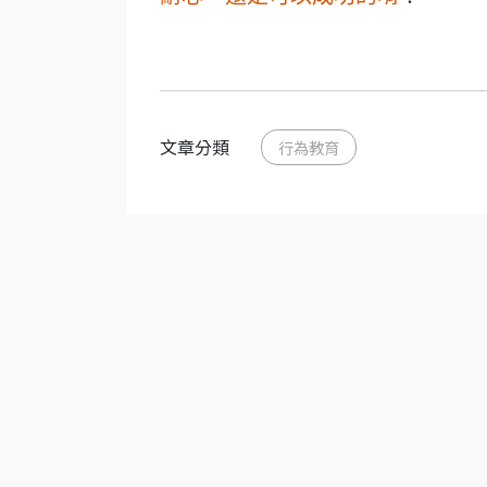
文章分類
行為教育