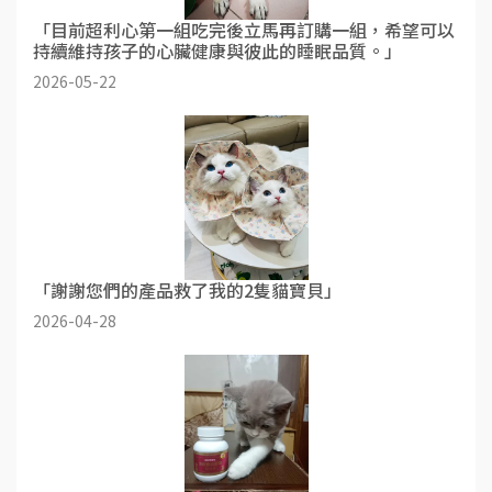
「目前超利心第一組吃完後立馬再訂購一組，希望可以
持續維持孩子的心臟健康與彼此的睡眠品質。」
2026-05-22
「謝謝您們的產品救了我的2隻貓寶貝」
2026-04-28