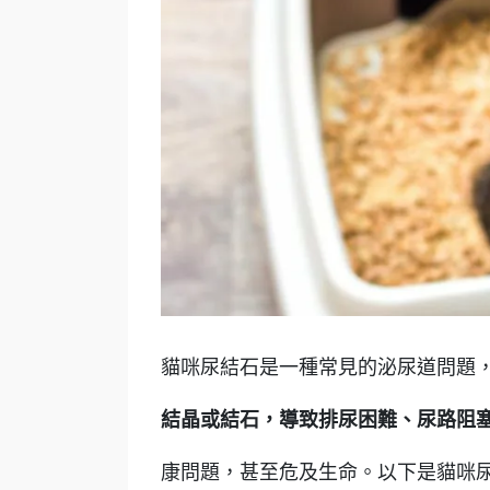
貓咪尿結石是一種常見的泌尿道問題
結晶或結石，導致排尿困難、尿路阻
康問題，甚至危及生命。以下是貓咪