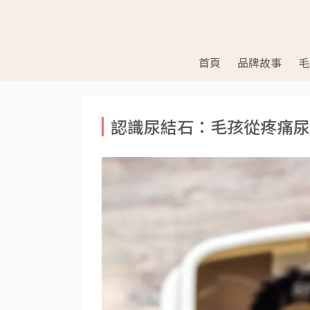
首頁
品牌故事
毛
認識尿結石：毛孩從疼痛尿