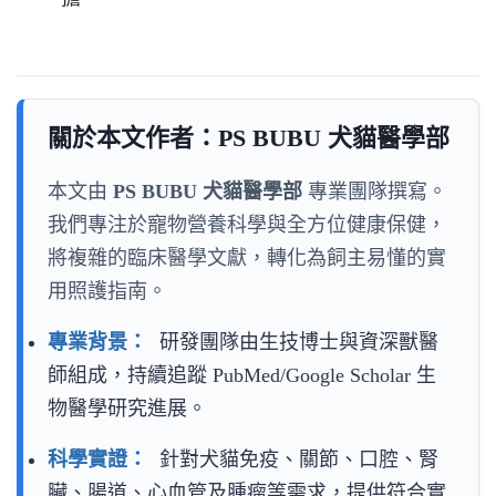
關於本文作者：PS BUBU 犬貓醫學部
本文由
PS BUBU 犬貓醫學部
專業團隊撰寫。
我們專注於寵物營養科學與全方位健康保健，
將複雜的臨床醫學文獻，轉化為飼主易懂的實
用照護指南。
專業背景：
研發團隊由生技博士與資深獸醫
師組成，持續追蹤 PubMed/Google Scholar 生
物醫學研究進展。
科學實證：
針對犬貓免疫、關節、口腔、腎
臟、腸道、心血管及腫瘤等需求，提供符合實