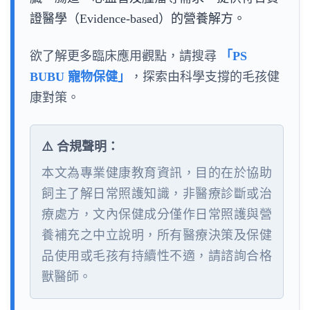
證醫學（Evidence-based）的營養解方。
欲了解更多臨床應用觀點，請搜尋
「PS
BUBU 寵物保健」
，探索由科學支撐的毛孩健
康對策。
⚠️ 合規聲明：
本文為專業健康教育資訊，目的在於協助
飼主了解日常照護知識，非醫療診斷或治
療處方，文內保健成分僅作日常照護與營
養補充之中立說明，所有醫療決策及保健
品使用或毛孩有持續性不適，請諮詢合格
獸醫師。